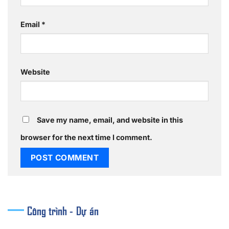
Email
*
Website
Save my name, email, and website in this
browser for the next time I comment.
Công trình - Dự án