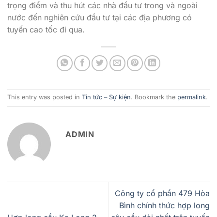
trọng điểm và thu hút các nhà đầu tư trong và ngoài
nước đến nghiên cứu đầu tư tại các địa phương có
tuyến cao tốc đi qua.
This entry was posted in
Tin tức – Sự kiện
. Bookmark the
permalink
.
ADMIN
Công ty cổ phần 479 Hòa
Bình chính thức hợp long