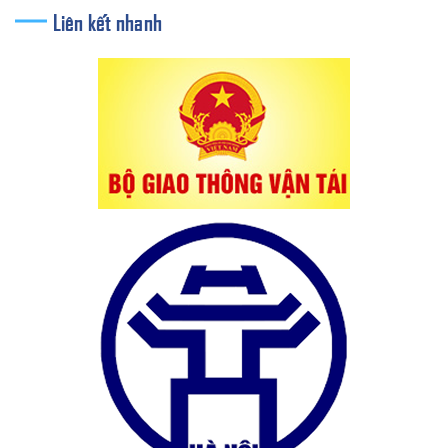
Liên kết nhanh