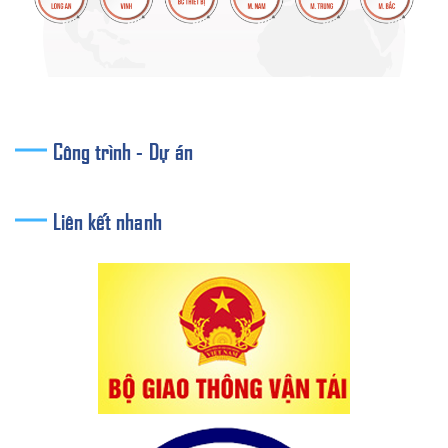
Công trình - Dự án
Liên kết nhanh